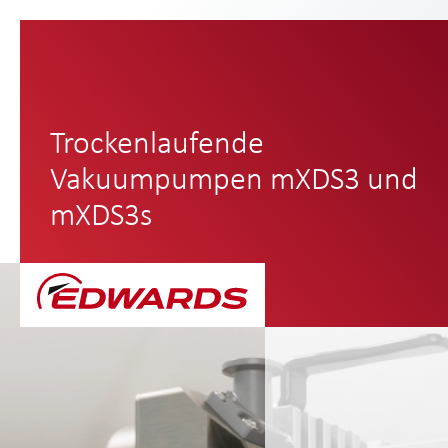
Trockenlaufende
Vakuumpumpen mXDS3 und
mXDS3s